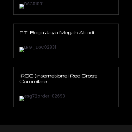
PT. Boga Jaya Megah Abadi
IRCC (International Red Cross
Commitee