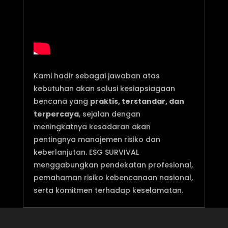
Kami hadir sebagai jawaban atas
kebutuhan akan solusi kesiapsiagaan
bencana yang
praktis, terstandar, dan
terpercaya
, sejalan dengan
meningkatnya kesadaran akan
pentingnya manajemen risiko dan
keberlanjutan. ESG SURVIVAL
menggabungkan pendekatan profesional,
pemahaman risiko kebencanaan nasional,
serta komitmen terhadap keselamatan.