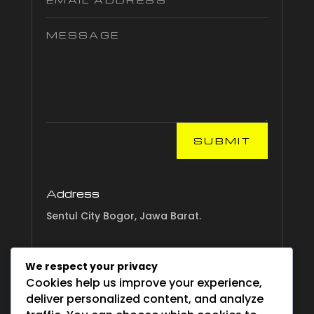
SUBMIT
Address
Sentul City Bogor, Jawa Barat.
Email
We respect your privacy
info.esgsurvival.com
Cookies help us improve your experience,
deliver personalized content, and analyze