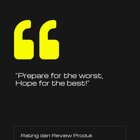

"Prepare for the worst,
Hope for the best!"
Rating dan Review Produk