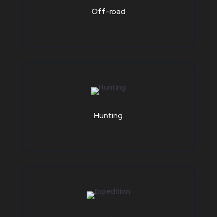
Off-road
Hunting