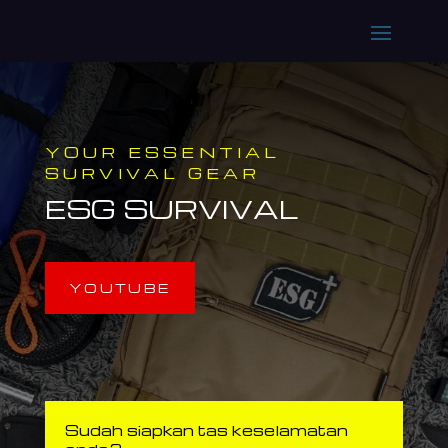
YOUR ESSENTIAL
SURVIVAL GEAR
ESG SURVIVAL
YOUTUBE
Sudah siapkan tas keselamatan