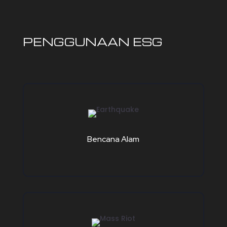
PENGGUNAAN ESG
Bencana Alam