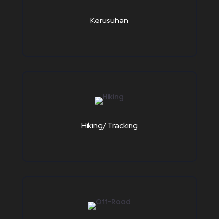
Kerusuhan
Hiking/ Tracking