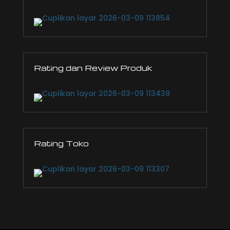
Rating dan Review Produk
Rating Toko