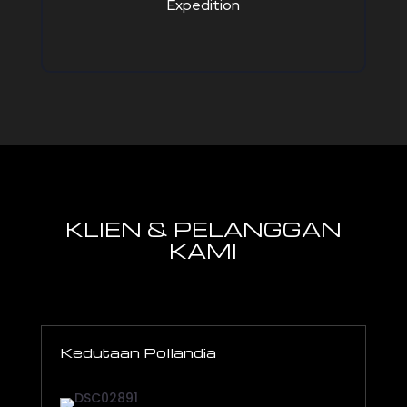
Expedition
KLIEN & PELANGGAN
KAMI
Kedutaan Pollandia