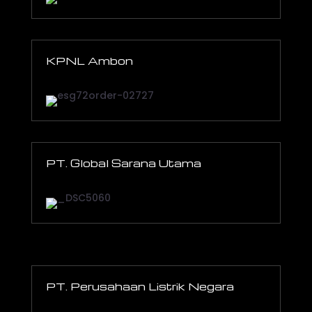
KPNL Ambon
PT. Global Sarana Utama
PT. Perusahaan Listrik Negara